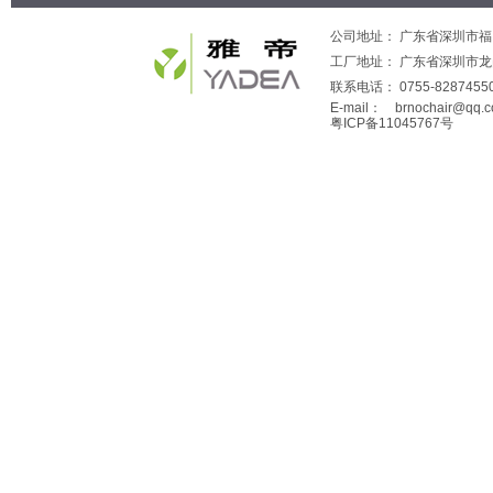
公司地址： 广东省深圳市福田
工厂地址： 广东省深圳市
联系电话： 0755-82874550
E-mail：
brnochair@qq.
粤ICP备11045767号