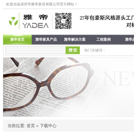
欢迎光临深圳市雅帝家具有限公司官方网站！
雅帝首页
雅帝家具产品
雅帝解决方案
工程案例
雅帝
热门关键词：
当前位置:
首页
»
下载中心