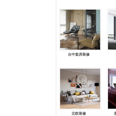
台中套房装修
北欧装修