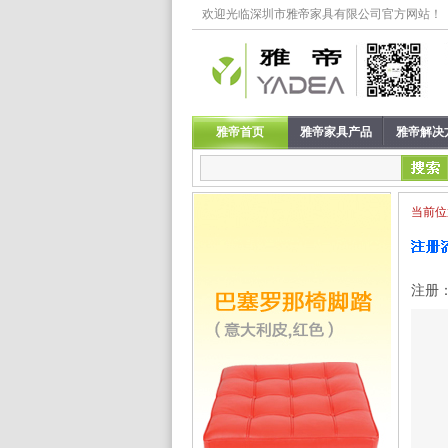
欢迎光临深圳市雅帝家具有限公司官方网站！
雅帝首页
雅帝家具产品
雅帝解决
当前位
注册