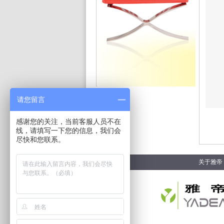
请您留言
感谢您的关注，当前客服人员不在
线，请填写一下您的信息，我们会
尽快和您联系。
关于雅帝